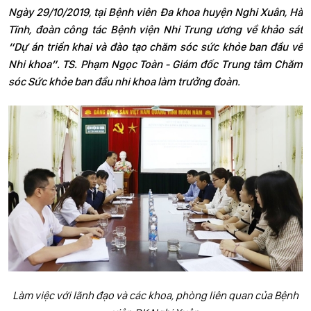
Ngày 29/10/2019, tại Bệnh viên Đa khoa huyện Nghi Xuân, Hà
Tĩnh, đoàn công tác Bệnh viện Nhi Trung ương về khảo sát
“Dự án triển khai và đào tạo chăm sóc sức khỏe ban đầu về
Nhi khoa”. TS. Phạm Ngọc Toàn - Giám đốc Trung tâm Chăm
sóc Sức khỏe ban đầu nhi khoa làm trưởng đoàn.
Làm việc với lãnh đạo và các khoa, phòng liên quan của Bệnh