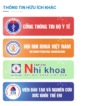
THÔNG TIN HỮU ÍCH KHÁC