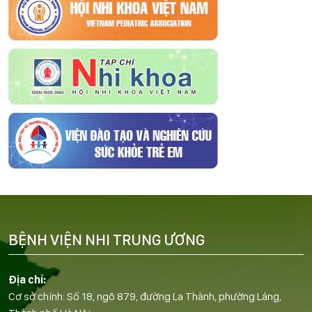
BỆNH VIỆN NHI TRUNG ƯƠNG
Địa chỉ:
Cơ sở chính: Số 18, ngõ 879, đường La Thành, phường Láng,