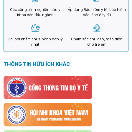
Các công trình nghiên cứu y
Áp dụng Bảo hiểm y tế, bảo hiểm
khoa dẫn đầu ngành
bảo lãnh đầy đủ
Chi phí khám chữa bệnh hợp lý
Chăm sóc chu đáo, toàn diện
nhất
cho trẻ em
THÔNG TIN HỮU ÍCH KHÁC