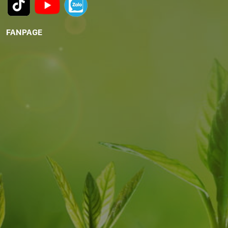
FANPAGE