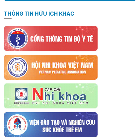
THÔNG TIN HỮU ÍCH KHÁC