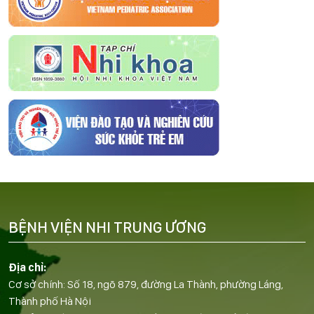
BỆNH VIỆN NHI TRUNG ƯƠNG
Địa chỉ:
Cơ sở chính: Số 18, ngõ 879, đường La Thành, phường Láng,
Thành phố Hà Nội