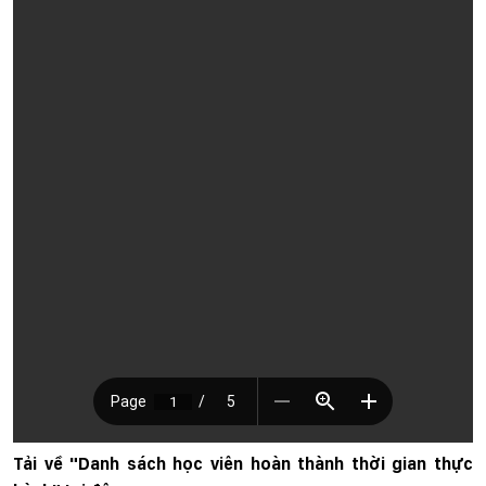
Tải về "Danh sách học viên hoàn thành thời gian thực