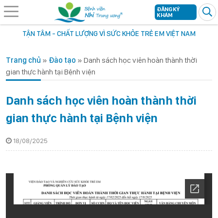
ĐĂNG KÝ
KHÁM
TẬN TÂM - CHẤT LƯỢNG VÌ SỨC KHỎE TRẺ EM VIỆT NAM
Trang chủ
»
Đào tạo
»
Danh sách học viên hoàn thành thời
gian thực hành tại Bệnh viện
Danh sách học viên hoàn thành thời
gian thực hành tại Bệnh viện
18/08/2025