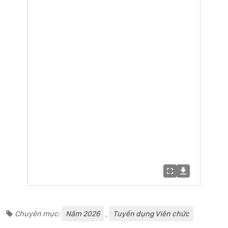
Chuyên mục:
Năm 2026
,
Tuyển dụng Viên chức