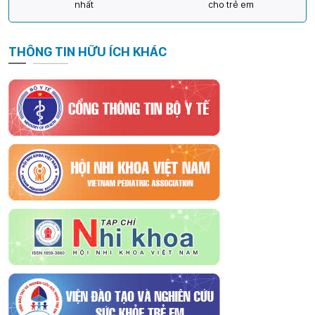
nhất
cho trẻ em
THÔNG TIN HỮU ÍCH KHÁC