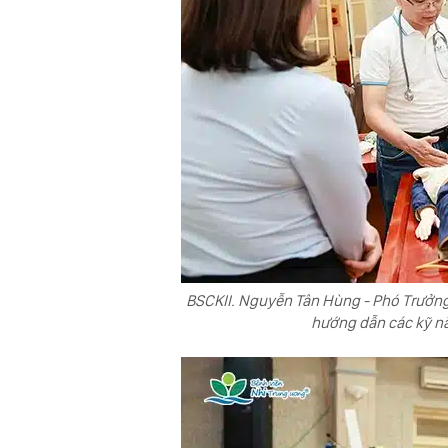
BSCKII. Nguyễn Tân Hùng - Phó Trưởng
hướng dẫn các kỹ n