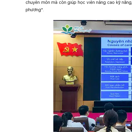
chuyên môn mà còn giúp học viên nâng cao kỹ năng, 
phương”.