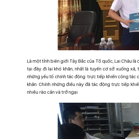
Là một tỉnh biên giới Tây Bắc của Tổ quốc, Lai Châu là 
tại đây đi lại khó khăn, nhất là tuyến cơ sở xuống xã,
những yếu tố chính tác động trực tiếp khiến công tác 
khăn. Chính những điều này đã tác động trực tiếp khi
nhiều rào cản và trở ngại.