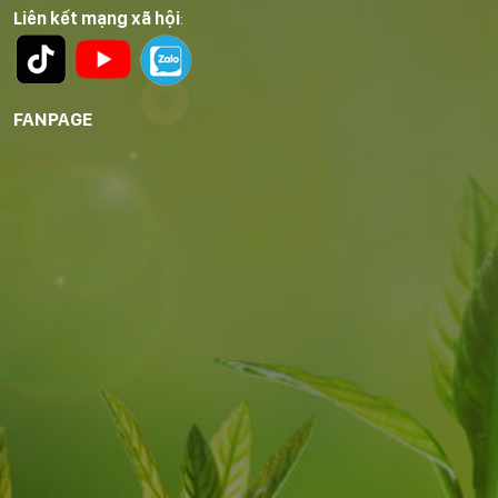
Liên kết mạng xã hội
:
FANPAGE