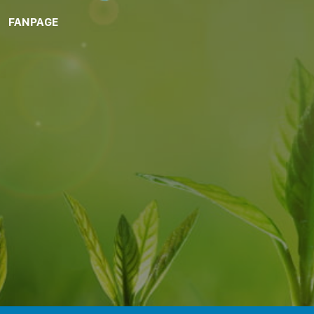
FANPAGE