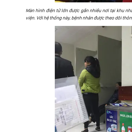
Màn hình điện tử lớn được gắn nhiều nơi tại khu nh
viện. Với hệ thống này, bệnh nhân được theo dõi thôn