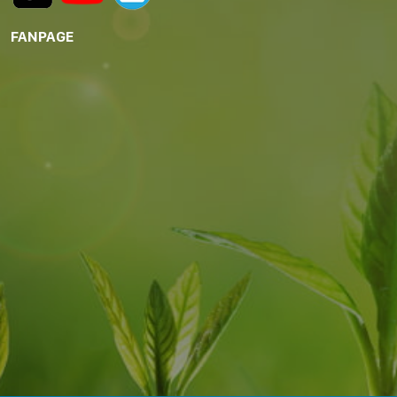
FANPAGE