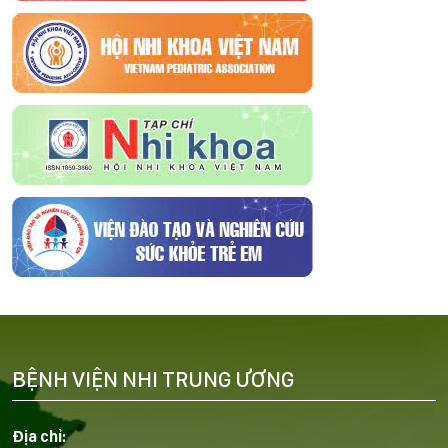
BỆNH VIỆN NHI TRUNG ƯƠNG
Địa chỉ: