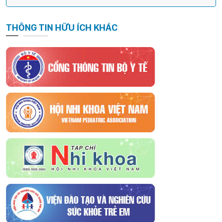
THÔNG TIN HỮU ÍCH KHÁC