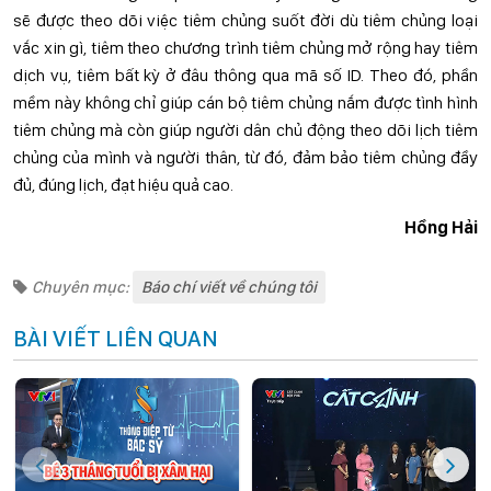
sẽ được theo dõi việc tiêm chủng suốt đời dù tiêm chủng loại
vắc xin gì, tiêm theo chương trình tiêm chủng mở rộng hay tiêm
dịch vụ, tiêm bất kỳ ở đâu thông qua mã số ID. Theo đó, phần
mềm này không chỉ giúp cán bộ tiêm chủng nắm được tình hình
tiêm chủng mà còn giúp người dân chủ động theo dõi lịch tiêm
chủng của mình và người thân, từ đó, đảm bảo tiêm chủng đầy
đủ, đúng lịch, đạt hiệu quả cao.
Hồng Hải
Chuyên mục:
Báo chí viết về chúng tôi
BÀI VIẾT LIÊN QUAN