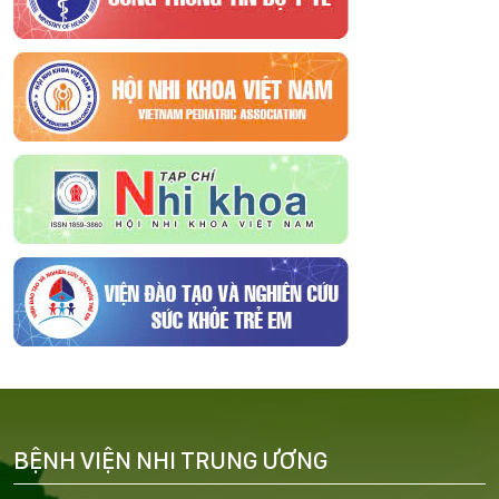
BỆNH VIỆN NHI TRUNG ƯƠNG