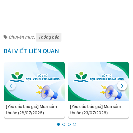
Chuyên mục:
Thông báo
BÀI VIẾT LIÊN QUAN
[Yêu cầu báo giá] Mua sắm
[Yêu cầu báo giá] Mua sắm
thuốc (28/07/2026)
thuốc (23/07/2026)