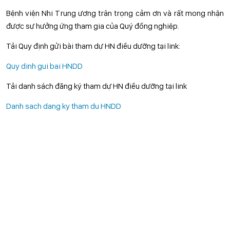
Bệnh viện Nhi Trung ương trân trọng cảm ơn và rất mong nhận
được sự hưởng ứng tham gia của Quý đồng nghiệp.
Tải Quy định gửi bài tham dự HN điều dưỡng tại link:
Quy dinh gui bai HNDD
Tải danh sách đăng ký tham dự HN điều dưỡng tại link
Danh sach dang ky tham du HNDD