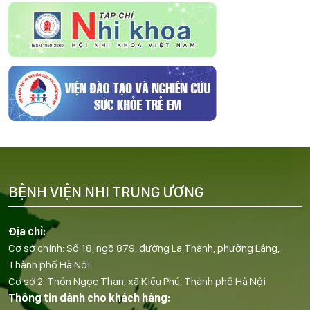
BỆNH VIỆN NHI TRUNG ƯƠNG
Địa chỉ:
Cơ sở chính: Số 18, ngõ 879, đường La Thành, phường Láng,
Thành phố Hà Nội
Cơ sở 2: Thôn Ngọc Than, xã Kiều Phú, Thành phố Hà Nội
Thông tin dành cho khách hàng: