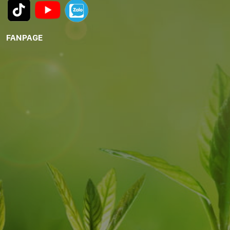
FANPAGE