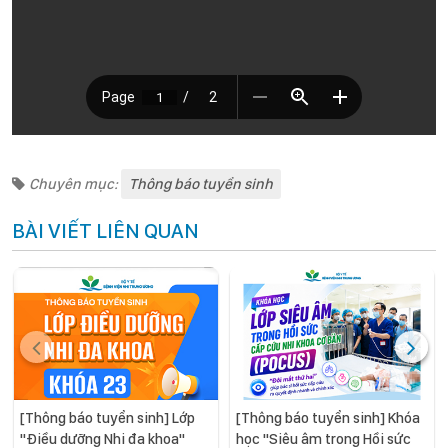
Chuyên mục:
Thông báo tuyển sinh
BÀI VIẾT LIÊN QUAN
[Thông báo tuyển sinh] Lớp
[Thông báo tuyển sinh] Khóa
"Điều dưỡng Nhi đa khoa"
học "Siêu âm trong Hồi sức