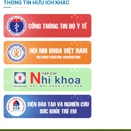
THÔNG TIN HỮU ÍCH KHÁC