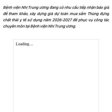
Bệnh viện Nhi Trung ương đang có nhu cầu tiếp nhận báo giá
để tham khảo, xây dựng giá dự toán mua sắm Thùng đựng
chất thải y tế sử dụng năm 2026-2027 để phục vụ công tác
chuyên môn tại Bệnh viện Nhi Trung ương.