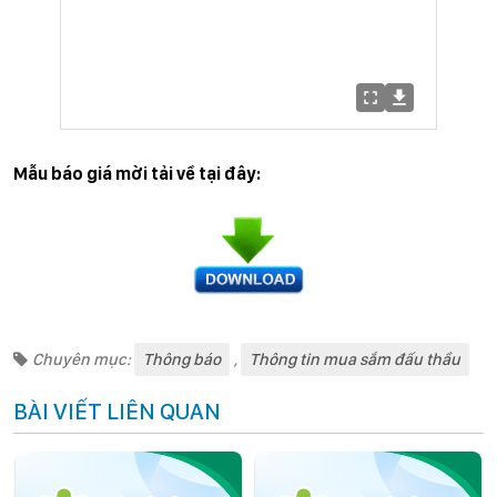
Mẫu báo giá mời tải về tại đây:
Chuyên mục:
Thông báo
,
Thông tin mua sắm đấu thầu
BÀI VIẾT LIÊN QUAN