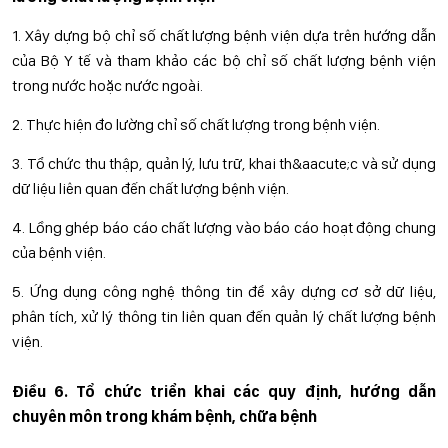
1. Xây dựng bộ chỉ số chất lượng bệnh viện dựa trên hướng dẫn
của Bộ Y tế và tham khảo các bộ chỉ số chất lượng bệnh viện
trong nước hoặc nước ngoài.
2. Thực hiện đo lường chỉ số chất lượng trong bệnh viện.
3. Tổ chức thu thập, quản lý, lưu trữ, khai th&aacute;c và sử dụng
dữ liệu liên quan đến chất lượng bệnh viện.
4. Lồng ghép báo cáo chất lượng vào báo cáo hoạt động chung
của bệnh viện.
5. Ứng dụng công nghệ thông tin để xây dựng cơ sở dữ liệu,
phân tích, xử lý thông tin liên quan đến quản lý chất lượng bệnh
viện.
Điều 6. Tổ chức triển khai các quy định, hướng dẫn
chuyên môn trong khám bệnh, chữa bệnh