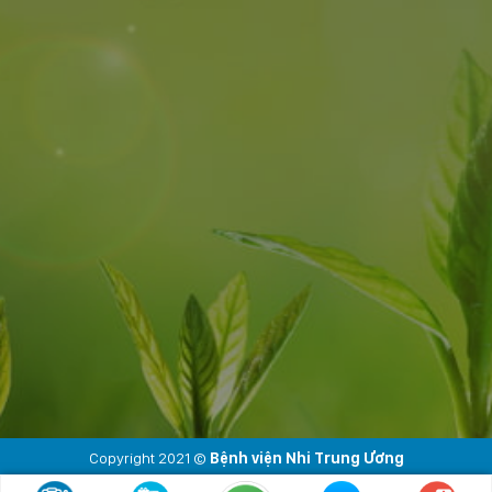
Copyright 2021 ©
Bệnh viện Nhi Trung Ương