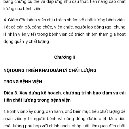
bằng chứng cụ thể và đáp ứng nhu cầu thực tiễn nâng cao chất
lượng của bệnh viện.
4. Giám đốc bệnh viện chịu trách nhiệm về chất lượng bệnh viện.
Tất cả cán bộ, công chức, viên chức, người lao động (gọi chung
là nhân viên y tế) trong bệnh viện có trách nhiệm tham gia hoạt
động quản lý chất lượng.
Chương II
NỘI DUNG TRIỂN KHAI QUẢN LÝ CHẤT LƯỢNG
TRONG BỆNH VIỆN
Điều 3. Xây dựng kế hoạch, chương trình bảo đảm và cải
tiến chất lượng trong bệnh viện
1. Bệnh viện xây dựng, ban hành, phổ biến mục tiêu chất lượng để
nhân viên y tế, người bệnh và cộng đồng được biết. Mục tiêu
chất lượng phù hợp với chính sách, pháp luật liên quan đến chất