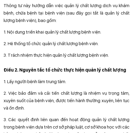
Thông tư này hướng dẫn việc quản lý chất lượng dịch vụ khám
bệnh, chữa bệnh tại bệnh viện (sau đây gọi tắt là quản lý chất
lượng bệnh viện), bao gồm:
1. Nội dung triển khai quản lý chất lượng bệnh viện.
2. Hệ thống tổ chức quản lý chất lượng bệnh viện.
3. Trách nhiệm thực hiện quản lý chất lượng bệnh viện.
Điều 2. Nguyên tắc tổ chức thực hiện quản lý chất lượng
1. Lấy người bệnh làm trung tâm.
2. Việc bảo đảm và cải tiến chất lượng là nhiệm vụ trọng tâm,
xuyên suốt của bệnh viện, được tiến hành thường xuyên, liên tục
và ổn định.
3. Các quyết định liên quan đến hoạt động quản lý chất lượng
trong bệnh viện dựa trên cơ sở pháp luật, cơ sở khoa học với các