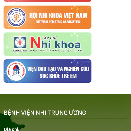
BỆNH VIỆN NHI TRUNG ƯƠNG
Địa chỉ: