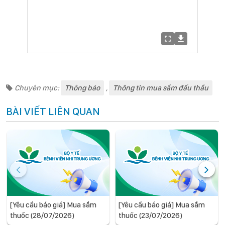
Chuyên mục:
Thông báo
,
Thông tin mua sắm đấu thầu
BÀI VIẾT LIÊN QUAN
[Yêu cầu báo giá] Mua sắm
[Yêu cầu báo giá] Mua sắm
thuốc (28/07/2026)
thuốc (23/07/2026)