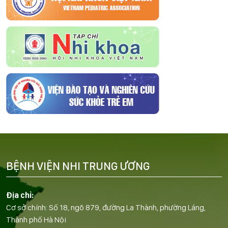
BỆNH VIỆN NHI TRUNG ƯƠNG
Địa chỉ:
Cơ sở chính: Số 18, ngõ 879, đường La Thành, phường Láng,
Thành phố Hà Nội