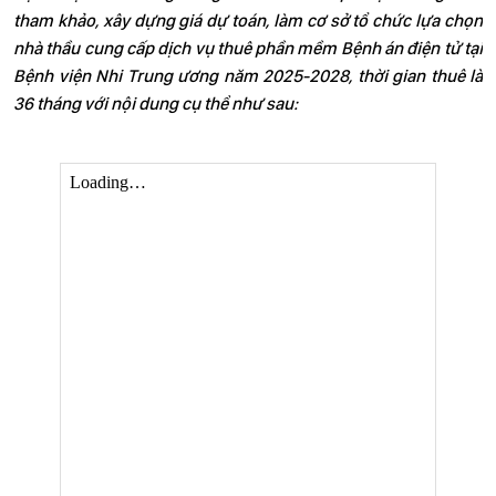
tham khảo, xây dựng giá dự toán, làm cơ sở tổ chức lựa chọn
nhà thầu cung cấp dịch vụ thuê phần mềm Bệnh án điện tử tại
Bệnh viện Nhi Trung ương năm 2025-2028, thời gian thuê là
36 tháng với nội dung cụ thể như sau: