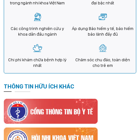
trong ngành nhi khoa Việt Nam
đại bậc nhất
Các công trình nghiên cứu y
Áp dụng Bảo hiểm y tế, bảo hiểm
khoa dẫn đầu ngành
bảo lãnh đầy đủ
Chi phí khám chữa bệnh hợp lý
Chăm sóc chu đáo, toàn diện
nhất
cho trẻ em
THÔNG TIN HỮU ÍCH KHÁC