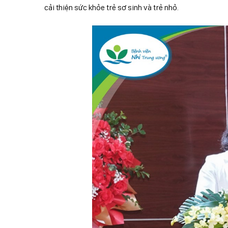
cải thiện sức khỏe trẻ sơ sinh và trẻ nhỏ.