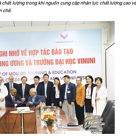
à chất lượng trong khi nguồn cung cấp nhân lực chất lượng cao về
n chế.