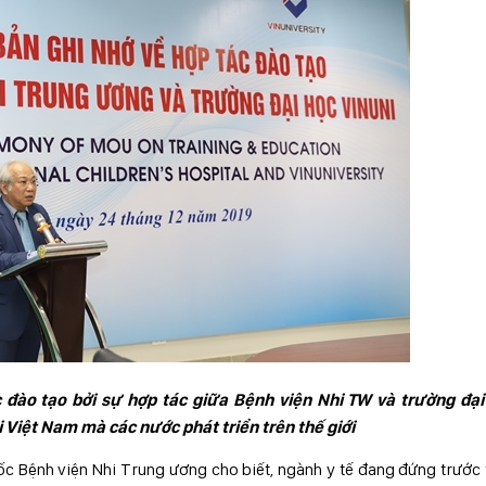
 đào tạo bởi sự hợp tác giữa Bệnh viện Nhi TW và trường đại
i Việt Nam mà các nước phát triển trên thế giới
đốc Bệnh viện Nhi Trung ương cho biết, ngành y tế đang đứng trước