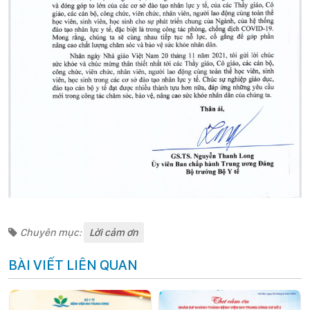
Chuyên mục:
Lời cảm ơn
BÀI VIẾT LIÊN QUAN