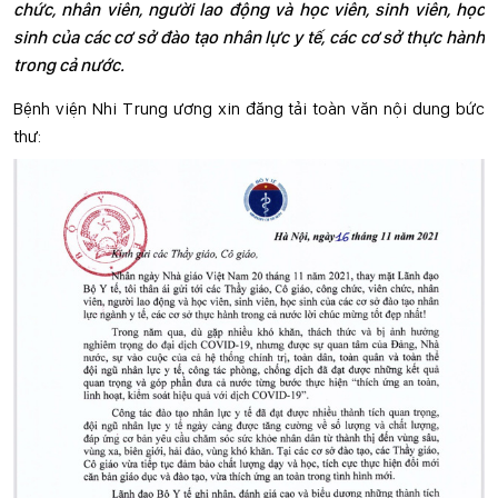
chức, nhân viên, người lao động và học viên, sinh viên, học
sinh của các cơ sở đào tạo nhân lực y tế, các cơ sở thực hành
trong cả nước.
Bệnh viện Nhi Trung ương xin đăng tải toàn văn nội dung bức
thư: