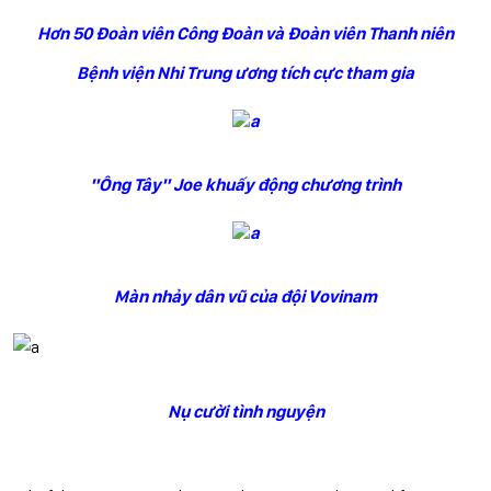
Hơn 50 Đoàn viên Công Đoàn và Đoàn viên Thanh niên
Bệnh viện Nhi Trung ương tích cực tham gia
"Ông Tây" Joe khuấy động chương trình
Màn nhảy dân vũ của đội Vovinam
Nụ cười tình nguyện