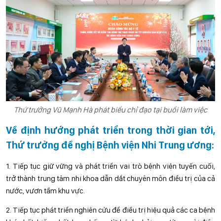
Thứ trưởng Vũ Mạnh Hà phát biểu chỉ đạo tại buổi làm việc
Về định hướng phát triển trong thời gian tới,
Thứ trưởng đề nghị Bệnh viện Nhi Trung ương:
1. Tiếp tục giữ vững và phát triển vai trò bệnh viện tuyến cuối,
trở thành trung tâm nhi khoa dẫn dắt chuyên môn điều trị của cả
nước, vươn tầm khu vực.
2. Tiếp tục phát triển nghiên cứu để điều trị hiệu quả các ca bệnh