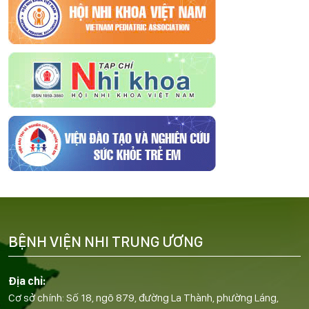
BỆNH VIỆN NHI TRUNG ƯƠNG
Địa chỉ:
Cơ sở chính: Số 18, ngõ 879, đường La Thành, phường Láng,