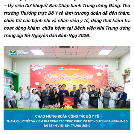
– Ủy viên Dự khuyết Ban Chấp hành Trung ương Đảng, Thứ
trưởng Thường trực Bộ Y tế làm trưởng đoàn đã đến thăm,
chúc Tết các bệnh nhi và nhân viên y tế, đồng thời kiểm tra
hoạt động khám, chữa bệnh tại Bệnh viện Nhi Trung ương
trong dịp Tết Nguyên đán Bính Ngọ 2026.