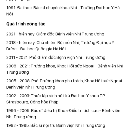
1991: Đại học, Bác sĩ chuyên khoa Nhi - Trường Đại học Y Hà
Nội
Quá trình công tác
2021 - hiện nay: Giám đốc Bệnh viện Nhi Trung ương
2018 - hiện nay: Chủ nhiệm Bộ môn Nhi, Trường Đại học Y
Dược - Đại học Quốc gia Hà Nội
2011 - 2021: Phó Giám đốc Bệnh viện Nhi Trung ương
2008 - 2021: Trưởng khoa, Khoa Hồi sức Ngoại - Bệnh viện Nhi
Trung ương
2005 - 2008: Phó Trưởng khoa phụ trách, Khoa Hồi sức Ngoại -
Bệnh viện Nhi Trung ương
2002 - 2003: Thực tập sinh nội trú Đại học Y khoa TP
Strasbourg, Cộng hòa Pháp
1996 - 2005: Bác sĩ điều trị Khoa Điều trị tích cực - Bệnh viện
Nhi Trung ương
1992 - 1995: Bác sĩ nội trú Bệnh viện Nhi Trung ương