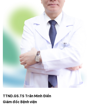
TTND.GS.TS Trần Minh Điển
Giám đốc Bệnh viện