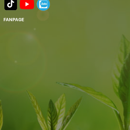
FANPAGE