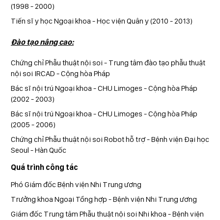
(1998 - 2000)
Tiến sĩ y học Ngoại khoa - Học viện Quân y (2010 - 2013)
Đào tạo nâng cao:
Chứng chỉ Phẫu thuật nội soi - Trung tâm đào tạo phẫu thuật
nội soi IRCAD - Cộng hòa Pháp
Bác sĩ nội trú Ngoại khoa - CHU Limoges - Cộng hòa Pháp
(2002 - 2003)
Bác sĩ nội trú Ngoại khoa - CHU Limoges - Cộng hòa Pháp
(2005 - 2006)
Chứng chỉ Phẫu thuật nội soi Robot hỗ trợ - Bệnh viện Đại học
Seoul - Hàn Quốc
Quá trình công tác
Phó Giám đốc Bệnh viện Nhi Trung ương
Trưởng khoa Ngoại Tổng hợp - Bệnh viện Nhi Trung ương
Giám đốc Trung tâm Phẫu thuật nội soi Nhi khoa - Bệnh viện