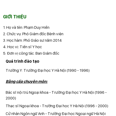
GIỚI THIỆU
1. Họ và tên: Phạm Duy Hiền
2. Chức vụ: Phó Giám đốc Bệnh viện
3. Học hàm: Phó Giáo sư năm 2014
4. Học vị: Tiến sĩ Y học
5. Đơn vị công tác: Ban Giám đốc
Quá trình đào tạo
Trường Y: Trường Đại học Y Hà Nội (1990 - 1996)
Bằng cấp chuyên môn:
Bác sĩ nội trú Ngoại khoa - Trường Đại học Y Hà Nội (1996 -
2000)
Thạc sĩ Ngoại khoa - Trường Đại học Y Hà Nội (1996 - 2000)
Cử nhân Ngôn ngữ Anh - Trường Đại học Ngoại ngữ Hà Nội