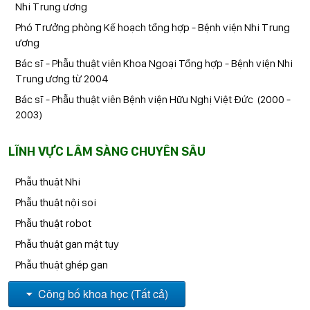
Nhi Trung ương
Phó Trưởng phòng Kế hoạch tổng hợp - Bệnh viện Nhi Trung
ương
Bác sĩ - Phẫu thuật viên Khoa Ngoại Tổng hợp - Bệnh viện Nhi
Trung ương từ 2004
Bác sĩ - Phẫu thuật viên Bệnh viện Hữu Nghị Việt Đức (2000 -
2003)
LĨNH VỰC LÂM SÀNG CHUYÊN SÂU
Phẫu thuật Nhi
Phẫu thuật nội soi
Phẫu thuật robot
Phẫu thuật gan mật tụy
Phẫu thuật ghép gan
Công bố khoa học (Tất cả)