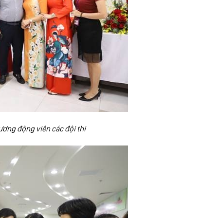
ương động viên các đội thi