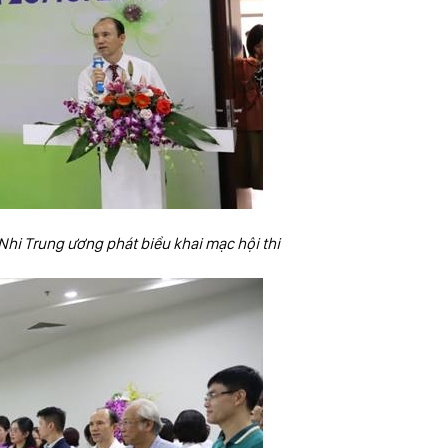
Nhi Trung ương phát biểu khai mạc hội thi