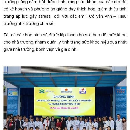
trường cũng nắm bắt được tình trạng sức khỏe của các em để
có kế hoạch và phương án giảng dạy thích hợp, giảm thiểu tình
trạng áp lực gây stress đối với các em”. Cô Vân Anh – Hiệu
trưởng nhà trường chia sẻ.
Tất cả các học sinh sẽ được lập thành hồ sơ theo dõi sức khỏe
cho nhà trường, nhằm quản lý tình trạng sức khỏe hiệu quả nhất
giữa nhà trường, bệnh viện và gia đình.