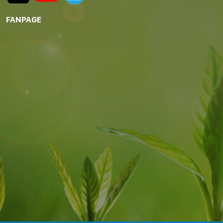
FANPAGE