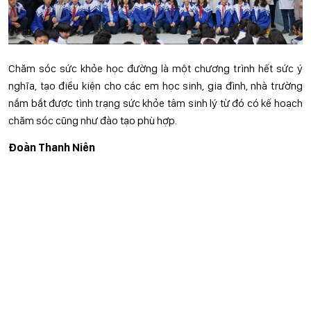
Chăm sóc sức khỏe học đường là một chương trình hết sức ý
nghĩa, tạo điều kiện cho các em học sinh, gia đình, nhà trường
nắm bắt được tình trạng sức khỏe tâm sinh lý từ đó có kế hoạch
chăm sóc cũng như đào tạo phù hợp.
Đoàn Thanh Niên