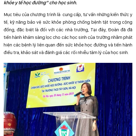
khỏe y tế học đường” cho học sinh.
Mục tiêu của chương trình là cung cấp, tư vấn những kiến thức y
tế, kỹ năng bảo vệ sức khỏe phòng chống bệnh tật trong cộng
đồng, đặc biệt là đối với các nhà trường, Tại đây, Đoàn đã đã
tiến hành khám sàng lọc cho các học sinh của trường nhằm phát
hiện các bệnh lý liên quan đến sức khỏe học đường và tiến hành
điều tra, khảo sát và đánh giá các rối nhiễu tâm lý của học sinh.