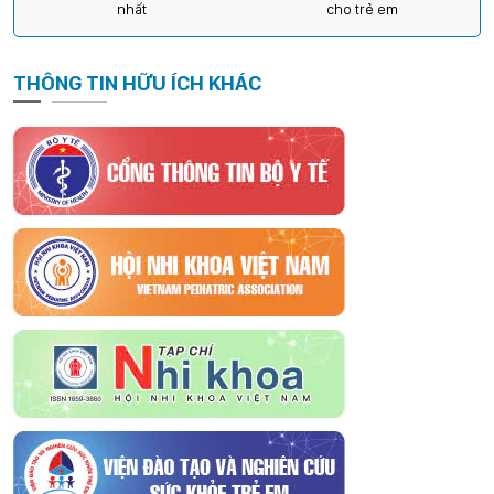
nhất
cho trẻ em
THÔNG TIN HỮU ÍCH KHÁC