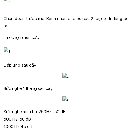
Chẩn đoán trước mổ: Bệnh nhân bị điếc sâu 2 tai, có dị dạng ốc
tai.
Lựa chọn điện cực.
Đáp ứng sau cấy
Sức nghe 1 tháng sau cấy
Sức nghe hiện tại: 250Hz : 50 dB
500 Hz: 50 dB
1000 Hz 45 dB