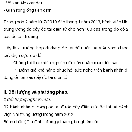
- Vô sản Alexxander.
- Giãn rộng ống tiền đình.
Trong hơn 2 năm từ 7/2010 đến tháng 1 năm 2013, bệnh viện Nhi
trung ương đã cấy ốc tai điện tử cho hơn 100 cas trong đó có 2
cas ốc tai dị dạng.
Đây là 2 trường hợp dị dạng ốc tai đầu tiên tại Việt Nam được
cấy điện cực, do đó:
Chúng tôi thực hiện nghiên cức này nhằm mục tiêu sau:
1. Đánh giá khả năng phục hồi sức nghe trên bệnh nhân dị
dạng ốc tai sau cấy ốc tai điện tử.
II. Đối tượng và phương pháp.
1, đối tượng nghiên cứu.
02 bệnh nhân dị dạng ốc tai được cấy điện cực ốc tai tại bệnh
viện Nhi trung ương trong năm 2012.
Bệnh nhân ( Gia đình ) đồng ý tham gia nghiên cứu.