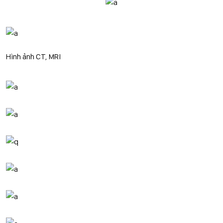
Hình ảnh CT, MRI