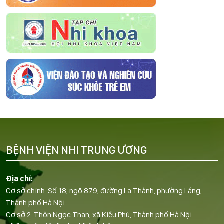
BỆNH VIỆN NHI TRUNG ƯƠNG
Địa chỉ:
Cơ sở chính: Số 18, ngõ 879, đường La Thành, phường Láng,
Thành phố Hà Nội
Cơ sở 2: Thôn Ngọc Than, xã Kiều Phú, Thành phố Hà Nội