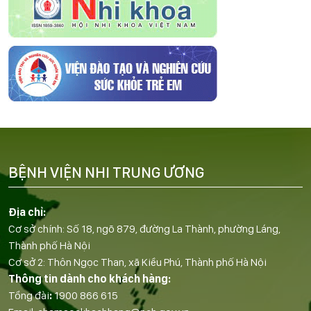
BỆNH VIỆN NHI TRUNG ƯƠNG
Địa chỉ:
Cơ sở chính: Số 18, ngõ 879, đường La Thành, phường Láng,
Thành phố Hà Nội
Cơ sở 2: Thôn Ngọc Than, xã Kiều Phú, Thành phố Hà Nội
Thông tin dành cho khách hàng:
Tổng đài
:
1900 866 615