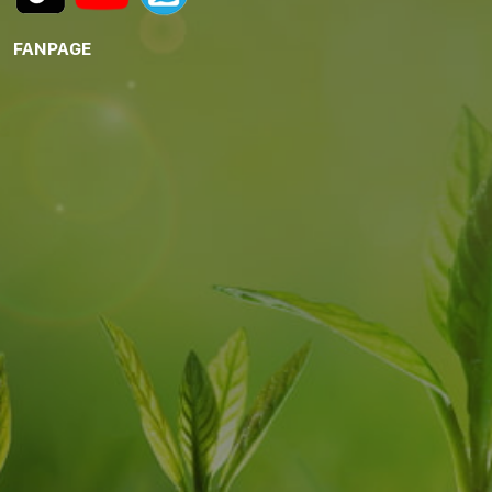
FANPAGE