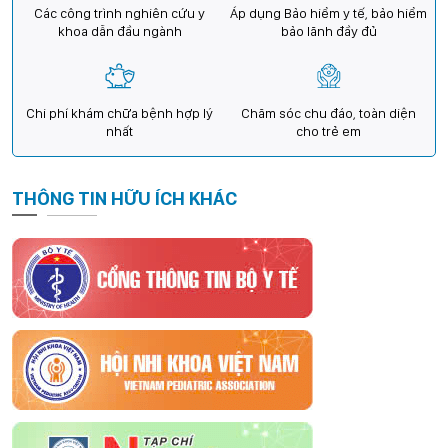
Các công trình nghiên cứu y
Áp dụng Bảo hiểm y tế, bảo hiểm
khoa dẫn đầu ngành
bảo lãnh đầy đủ
Chi phí khám chữa bệnh hợp lý
Chăm sóc chu đáo, toàn diện
nhất
cho trẻ em
THÔNG TIN HỮU ÍCH KHÁC