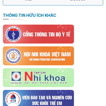
THÔNG TIN HỮU ÍCH KHÁC