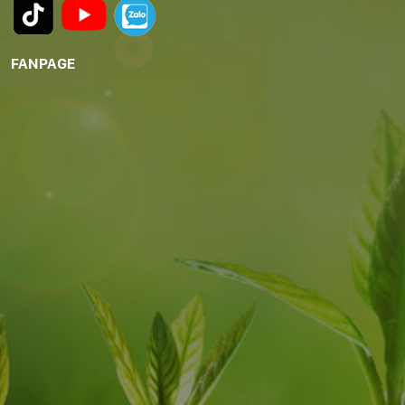
FANPAGE