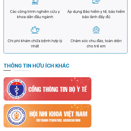
Các công trình nghiên cứu y
Áp dụng Bảo hiểm y tế, bảo hiểm
khoa dẫn đầu ngành
bảo lãnh đầy đủ
Chi phí khám chữa bệnh hợp lý
Chăm sóc chu đáo, toàn diện
nhất
cho trẻ em
THÔNG TIN HỮU ÍCH KHÁC