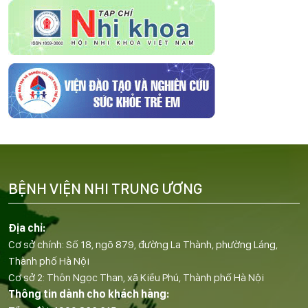
BỆNH VIỆN NHI TRUNG ƯƠNG
Địa chỉ:
Cơ sở chính: Số 18, ngõ 879, đường La Thành, phường Láng,
Thành phố Hà Nội
Cơ sở 2: Thôn Ngọc Than, xã Kiều Phú, Thành phố Hà Nội
Thông tin dành cho khách hàng: