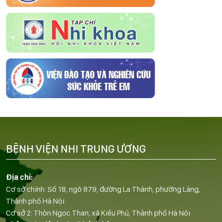
BỆNH VIỆN NHI TRUNG ƯƠNG
Địa chỉ:
Cơ sở chính: Số 18, ngõ 879, đường La Thành, phường Láng,
Thành phố Hà Nội
Cơ sở 2: Thôn Ngọc Than, xã Kiều Phú, Thành phố Hà Nội