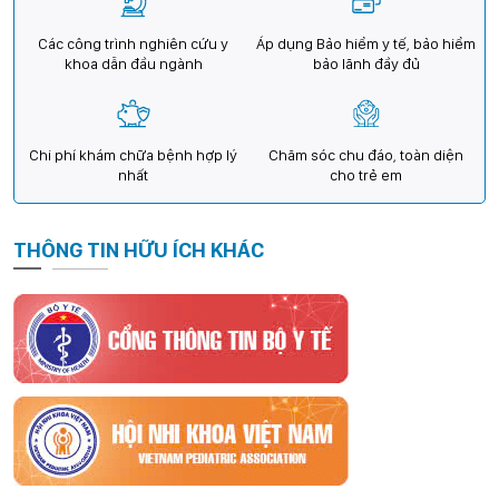
Các công trình nghiên cứu y
Áp dụng Bảo hiểm y tế, bảo hiểm
khoa dẫn đầu ngành
bảo lãnh đầy đủ
Chi phí khám chữa bệnh hợp lý
Chăm sóc chu đáo, toàn diện
nhất
cho trẻ em
THÔNG TIN HỮU ÍCH KHÁC