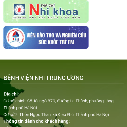
BỆNH VIỆN NHI TRUNG ƯƠNG
Địa chỉ:
Cơ sở chính: Số 18, ngõ 879, đường La Thành, phường Láng,
Thành phố Hà Nội
Cơ sở 2: Thôn Ngọc Than, xã Kiều Phú, Thành phố Hà Nội
Thông tin dành cho khách hàng: