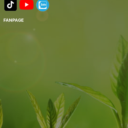
FANPAGE