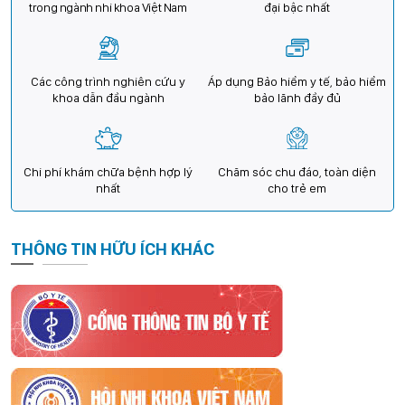
trong ngành nhi khoa Việt Nam
đại bậc nhất
Các công trình nghiên cứu y
Áp dụng Bảo hiểm y tế, bảo hiểm
khoa dẫn đầu ngành
bảo lãnh đầy đủ
Chi phí khám chữa bệnh hợp lý
Chăm sóc chu đáo, toàn diện
nhất
cho trẻ em
THÔNG TIN HỮU ÍCH KHÁC