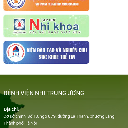
BỆNH VIỆN NHI TRUNG ƯƠNG
Địa chỉ:
Cơ sở chính: Số 18, ngõ 879, đường La Thành, phường Láng,
Thành phố Hà Nội