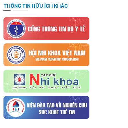
THÔNG TIN HỮU ÍCH KHÁC