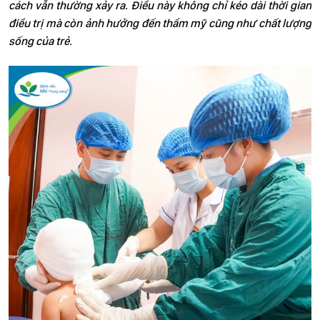
cách vẫn thường xảy ra. Điều này không chỉ kéo dài thời gian
điều trị mà còn ảnh hưởng đến thẩm mỹ cũng như chất lượng
sống của trẻ.