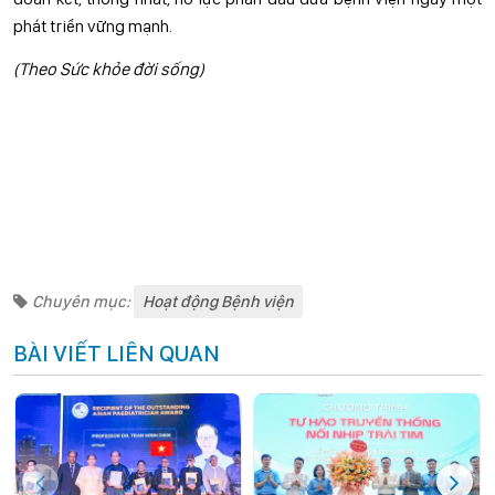
phát triển vững mạnh.
(Theo Sức khỏe đời sống)
Chuyên mục:
Hoạt động Bệnh viện
BÀI VIẾT LIÊN QUAN