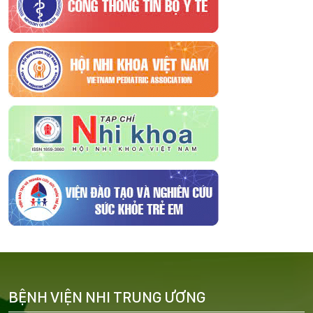
BỆNH VIỆN NHI TRUNG ƯƠNG