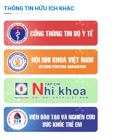
THÔNG TIN HỮU ÍCH KHÁC