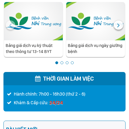
Bảng giá dịch vụ kỹ thuật
Bảng giá dịch vụ ngày giường
theo thông tư 13-14 BYT
bệnh
THỜI GIAN LÀM VIỆC
Hành chính: 7h00 - 16h30 (thứ 2 - 6)
24/24
Khám & Cấp cứu: