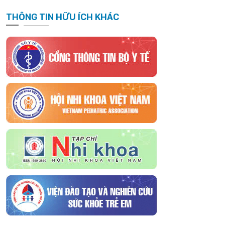
THÔNG TIN HỮU ÍCH KHÁC