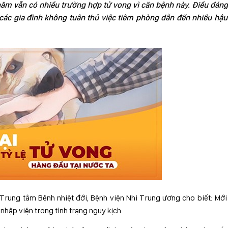
ăm vẫn có nhiều trường hợp tử vong vì căn bệnh này. Điều đáng 
các gia đình không tuân thủ việc tiêm phòng dẫn đến nhiều hậu
Trung tâm Bệnh nhiệt đới, Bệnh viện Nhi Trung ương cho biết: Mới
 nhập viện trong tình trạng nguy kịch.