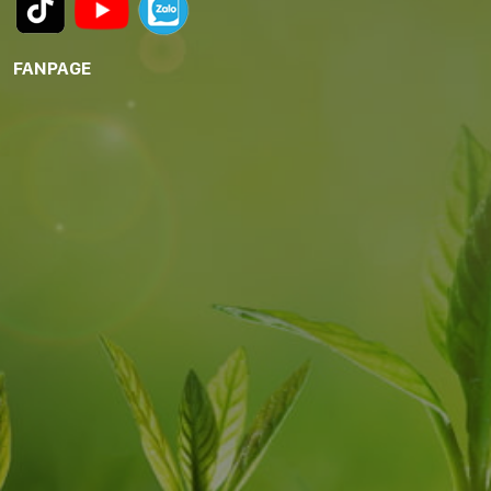
FANPAGE