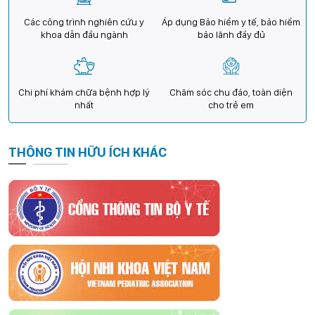
Các công trình nghiên cứu y
Áp dụng Bảo hiểm y tế, bảo hiểm
khoa dẫn đầu ngành
bảo lãnh đầy đủ
Chi phí khám chữa bệnh hợp lý
Chăm sóc chu đáo, toàn diện
nhất
cho trẻ em
THÔNG TIN HỮU ÍCH KHÁC