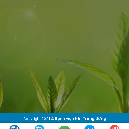
Copyright 2021 ©
Bệnh viện Nhi Trung Ương