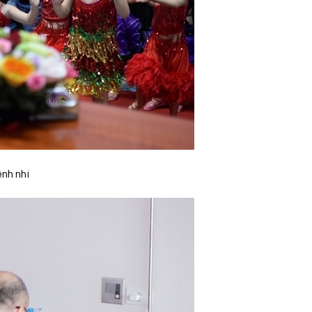
ệnh nhi