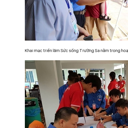
Khai mạc triển lãm Sức sống Trường Sa nằm trong hoạ