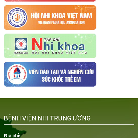
BỆNH VIỆN NHI TRUNG ƯƠNG
Địa chỉ: