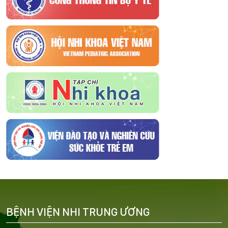
BỆNH VIỆN NHI TRUNG ƯƠNG