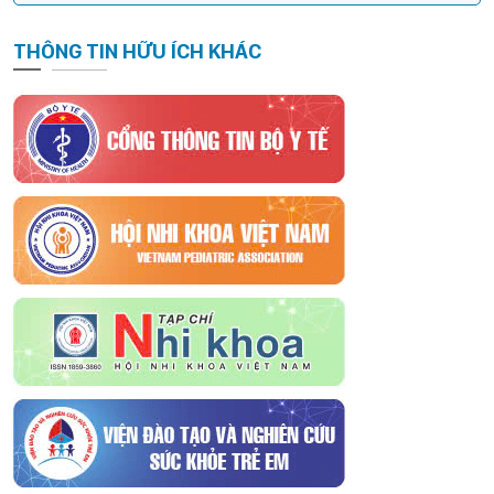
THÔNG TIN HỮU ÍCH KHÁC