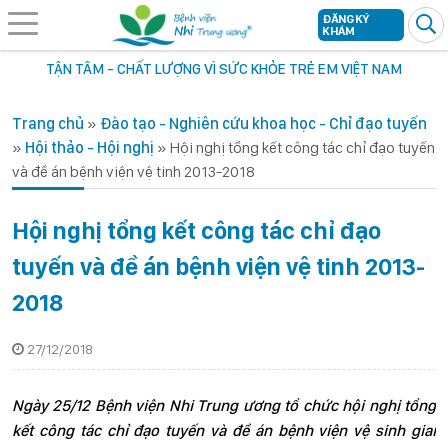
ĐĂNG KÝ
KHÁM
TẬN TÂM - CHẤT LƯỢNG VÌ SỨC KHỎE TRẺ EM VIỆT NAM
Trang chủ
»
Đào tạo - Nghiên cứu khoa học - Chỉ đạo tuyến
»
Hội thảo - Hội nghị
»
Hội nghị tổng kết công tác chỉ đạo tuyến
và đề án bệnh viện vệ tinh 2013-2018
Hội nghị tổng kết công tác chỉ đạo
tuyến và đề án bệnh viện vệ tinh 2013-
2018
27/12/2018
Ngày 25/12 Bệnh viện Nhi Trung ương tổ chức hội nghị tổng
kết công tác chỉ đạo tuyến và đề án bệnh viện vệ sinh giai